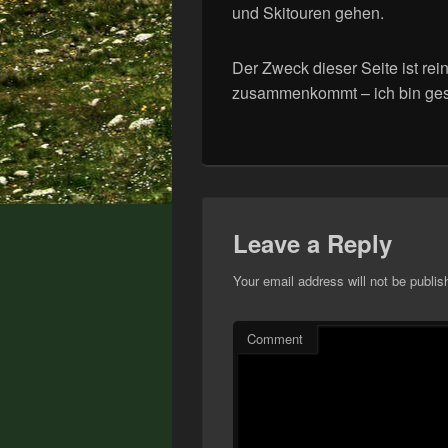
und Skitouren gehen.
Der Zweck dieser Seite ist rei
zusammenkommt – ich bin ges
Leave a Reply
Your email address will not be publis
Comment