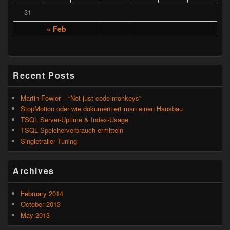
31
« Feb
Recent Posts
Martin Fowler – “Not just code monkeys”
StopMotion oder wie dokumentiert man einen Hausbau
TSQL Server-Uptime & Index-Usage
TSQL Speicherverbrauch ermitteln
Singletrailer Tuning
Archives
February 2014
October 2013
May 2013