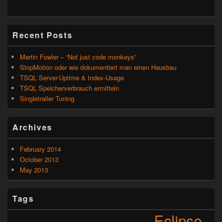
Recent Posts
Martin Fowler – “Not just code monkeys”
StopMotion oder wie dokumentiert man einen Hausbau
TSQL Server-Uptime & Index-Usage
TSQL Speicherverbrauch ermitteln
Singletrailer Tuning
Archives
February 2014
October 2013
May 2013
Tags
Eclipse